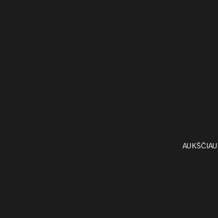
AUKŠČIAU