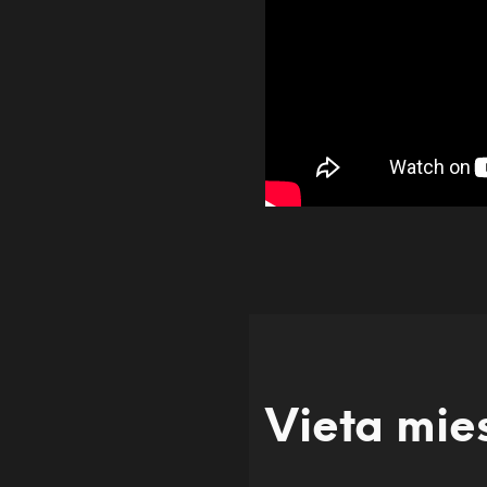
Vieta mie