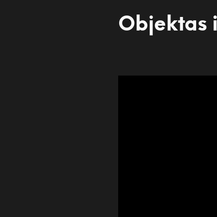
Objektas i