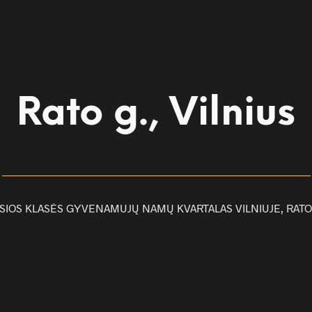
Rato g., Vilnius
SIOS KLASĖS GYVENAMUJŲ NAMŲ KVARTALAS VILNIUJE, RATO