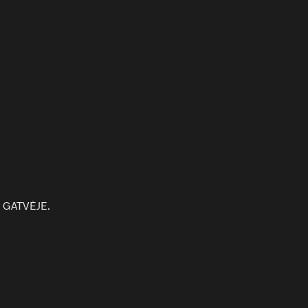
 GATVĖJE.