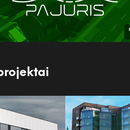
projektai