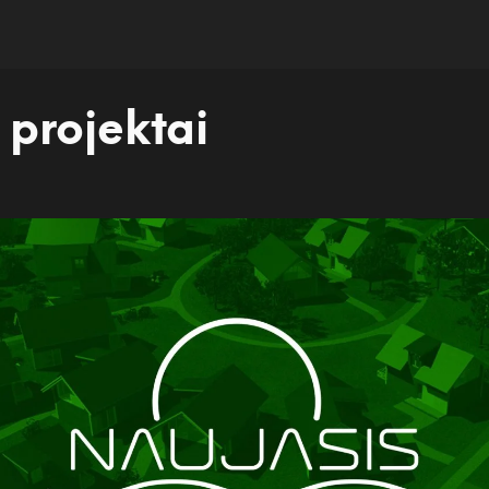
projektai