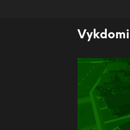
Vykdomi 